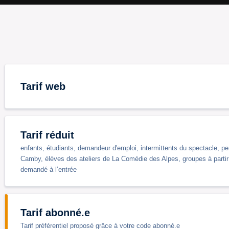
Tarif web
Tarif réduit
enfants, étudiants, demandeur d'emploi, intermittents du spectacle, pe
Camby, élèves des ateliers de La Comédie des Alpes, groupes à partir 
demandé à l’entrée
Tarif abonné.e
Tarif préférentiel proposé grâce à votre code abonné.e