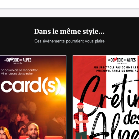
Dans le même style...
Ces évènements pourraient vous plaire