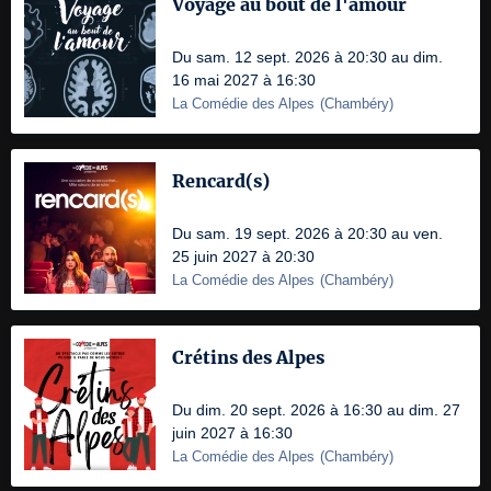
Voyage au bout de l'amour
Du sam. 12 sept. 2026 à 20:30 au dim.
16 mai 2027 à 16:30
La Comédie des Alpes
(
Chambéry
)
Rencard(s)
Du sam. 19 sept. 2026 à 20:30 au ven.
25 juin 2027 à 20:30
La Comédie des Alpes
(
Chambéry
)
Crétins des Alpes
Du dim. 20 sept. 2026 à 16:30 au dim. 27
juin 2027 à 16:30
La Comédie des Alpes
(
Chambéry
)