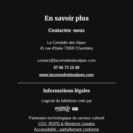
En savoir plus
Contactez-nous
La Comédie des Alpes
41 rue d'Italie 73000 Chambéry
contact@lacomediedesalpes.com
07 66 73 12 68
www.lacomediedesalpes.com
Informations légales
Logiciel de billetterie
créé par
Partenaire technologique du secteur culturel
CGV, RGPD & Mentions Légales
Accessibilité : partiellement conforme