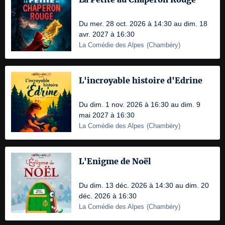
Du mer. 28 oct. 2026 à 14:30 au dim. 18
avr. 2027 à 16:30
La Comédie des Alpes
(
Chambéry
)
L'incroyable histoire d'Edrine
Du dim. 1 nov. 2026 à 16:30 au dim. 9
mai 2027 à 16:30
La Comédie des Alpes
(
Chambéry
)
L'Enigme de Noël
Du dim. 13 déc. 2026 à 14:30 au dim. 20
déc. 2026 à 16:30
La Comédie des Alpes
(
Chambéry
)