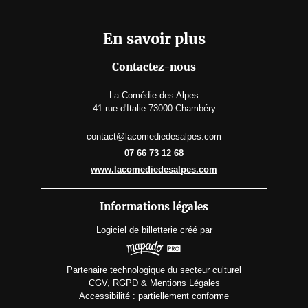
En savoir plus
Contactez-nous
La Comédie des Alpes
41 rue d'Italie 73000 Chambéry
contact@lacomediedesalpes.com
07 66 73 12 68
www.lacomediedesalpes.com
Informations légales
Logiciel de billetterie
créé par
Partenaire technologique du secteur culturel
CGV, RGPD & Mentions Légales
Accessibilité : partiellement conforme