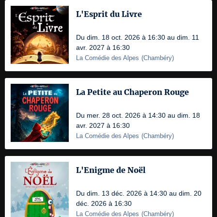
L'Esprit du Livre
Du dim. 18 oct. 2026 à 16:30 au dim. 11
avr. 2027 à 16:30
La Comédie des Alpes
(
Chambéry
)
La Petite au Chaperon Rouge
Du mer. 28 oct. 2026 à 14:30 au dim. 18
avr. 2027 à 16:30
La Comédie des Alpes
(
Chambéry
)
L'Enigme de Noël
Du dim. 13 déc. 2026 à 14:30 au dim. 20
déc. 2026 à 16:30
La Comédie des Alpes
(
Chambéry
)