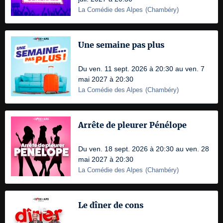
La Comédie des Alpes
(
Chambéry
)
Une semaine pas plus
Du ven. 11 sept. 2026 à 20:30 au ven. 7
mai 2027 à 20:30
La Comédie des Alpes
(
Chambéry
)
Arrête de pleurer Pénélope
Du ven. 18 sept. 2026 à 20:30 au ven. 28
mai 2027 à 20:30
La Comédie des Alpes
(
Chambéry
)
Le dîner de cons