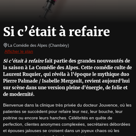
Si c’était à refaire
La Comédie des Alpes
(
Chambéry
)
Afficher le plan
Si c’était à refaire
fait partie des grandes nouveautés de
la saison à La Comédie des Alpes. Cette comédie culte de
Laurent Ruquier, qui révéla à l’époque le mythique duo
Pierre Palmade / Isabelle Mergault, revient aujourd’hui
sur scène dans une version pleine d’énergie, de folie et
de modernité.
Bienvenue dans la clinique très privée du docteur Jouvence, où les 
patientes se succèdent pour refaire leur nez, leur bouche, leur 
poitrine ou encore leurs hanches. Célébrités en quête de 
perfection, clientes anonymes complexées, secrétaires débordées 
et épouses jalouses se croisent dans un joyeux chaos où les 