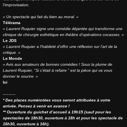
l’improvisation.

« Un spectacle qui fait du bien au moral. »
Télérama
« Laurent Ruquier signe une comédie déjantée qui transforme une 
clinique de chirurgie esthétique en théâtre d’opérations cocasses. »
Le JDS
« Laurent Ruquier a l’habileté d’offrir une réflexion sur l’art de la 
critique. »
Le Monde
« Avis aux amateurs de bonnes comédies ! Sous la plume de 
Laurent Ruquier, “Si c’était à refaire ” est la pièce qui va vous 
donner le sourire. »
Ici
* Des places numérotées vous seront attribuées à votre 
arrivée. Pensez à venir en avance !
** Ouverture du guichet d’accueil à 19h15 (sauf pour les 
spectacles de 18h30, ouverture à 18h et pour les spectacle de 
16h30, ouverture à 16h).