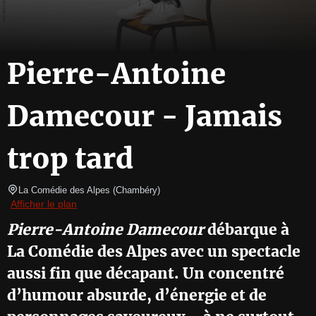
Pierre-Antoine
Damecour - Jamais
trop tard
La Comédie des Alpes
(
Chambéry
)
Afficher le plan
Pierre-Antoine Damecour
débarque à
La Comédie des Alpes avec un spectacle
aussi fin que décapant. Un concentré
d’humour absurde, d’énergie et de