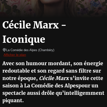
Cécile Marx -
Iconique
La Comédie des Alpes
(
Chambéry
)
Afficher le plan
Avec son humour mordant, son énergie
redoutable et son regard sans filtre sur
notre époque,
Cécile Marx
s’invite cette
saison à La Comédie des Alpespour un
spectacle aussi drôle qu’intelligemment
piquant.