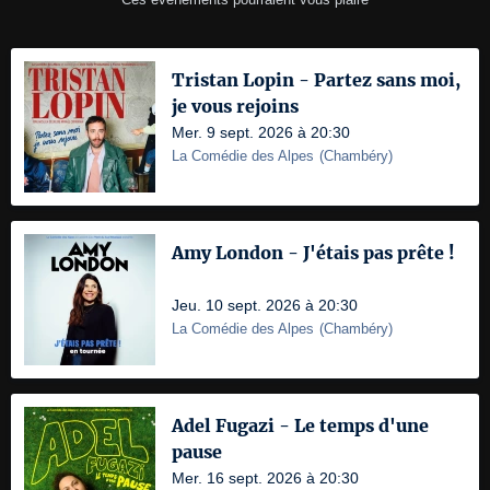
Tristan Lopin - Partez sans moi,
je vous rejoins
Mer. 9 sept. 2026 à 20:30
La Comédie des Alpes
(
Chambéry
)
Amy London - J'étais pas prête !
Jeu. 10 sept. 2026 à 20:30
La Comédie des Alpes
(
Chambéry
)
Adel Fugazi - Le temps d'une
pause
Mer. 16 sept. 2026 à 20:30