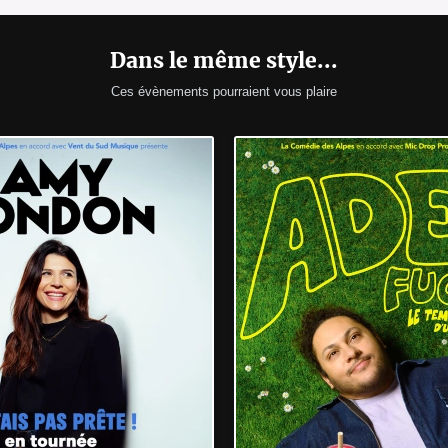
Dans le même style...
Ces évènements pourraient vous plaire