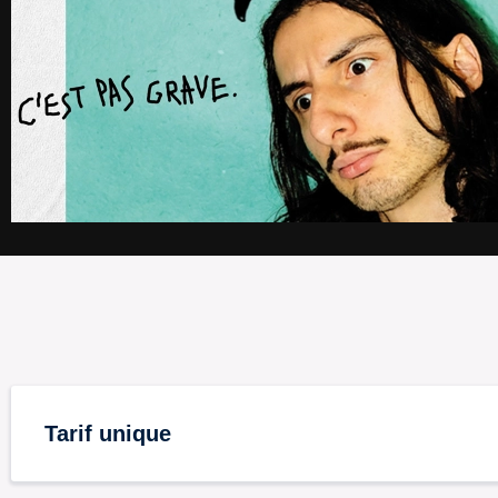
Tarif unique