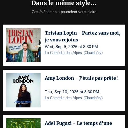
Dans le même style...
Ces évènements pourraient vous plaire
Tristan Lopin - Partez sans moi,
je vous rejoins
Wed, Sep 9, 2026 at 8:30 PM
La Comédie des Alpes
(
Chambéry
)
Amy London - J'étais pas prête !
Thu, Sep 10, 2026 at 8:30 PM
La Comédie des Alpes
(
Chambéry
)
Adel Fugazi - Le temps d'une