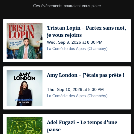
Ces évènements pourraient vous plaire
Tristan Lopin - Partez sans moi,
je vous rejoins
Wed, Sep 9, 2026 at 8:30 PM
La Comédie des Alpes
(
Chambéry
)
Amy London - J'étais pas prête !
Thu, Sep 10, 2026 at 8:30 PM
La Comédie des Alpes
(
Chambéry
)
Adel Fugazi - Le temps d'une
pause