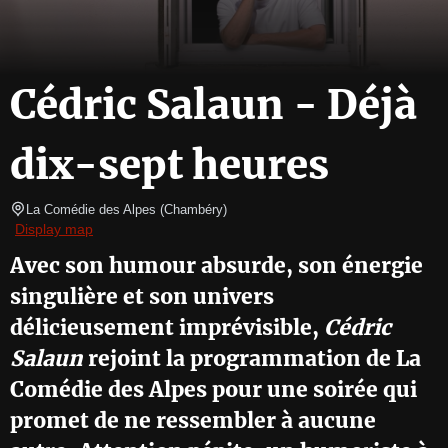
Cédric Salaun - Déjà
dix-sept heures
La Comédie des Alpes
(
Chambéry
)
Display map
Avec son humour absurde, son énergie
singulière et son univers
délicieusement imprévisible,
Cédric
Salaun
rejoint la programmation de La
Comédie des Alpes pour une soirée qui
promet de ne ressembler à aucune