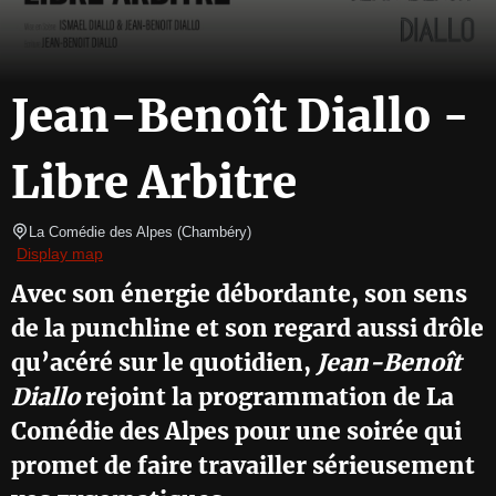
Jean-Benoît Diallo -
Libre Arbitre
La Comédie des Alpes
(
Chambéry
)
Display map
Avec son énergie débordante, son sens
de la punchline et son regard aussi drôle
qu’acéré sur le quotidien,
Jean-Benoît
Diallo
rejoint la programmation de La
Comédie des Alpes pour une soirée qui
promet de faire travailler sérieusement