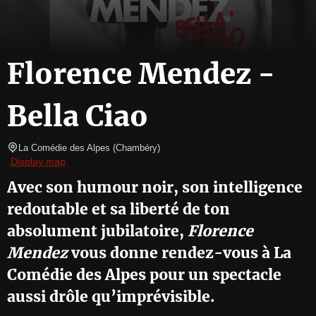
Florence Mendez -
Bella Ciao
La Comédie des Alpes
(
Chambéry
)
Display map
Avec son humour noir, son intelligence
redoutable et sa liberté de ton
absolument jubilatoire,
Florence
Mendez
vous donne rendez-vous à La
Comédie des Alpes pour un spectacle
aussi drôle qu’imprévisible.