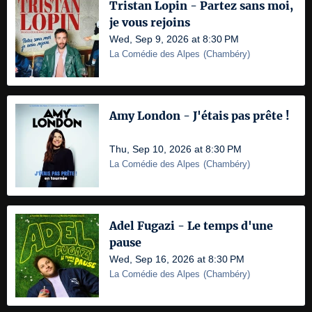
Tristan Lopin - Partez sans moi,
je vous rejoins
Wed, Sep 9, 2026 at 8:30 PM
La Comédie des Alpes
(
Chambéry
)
Amy London - J'étais pas prête !
Thu, Sep 10, 2026 at 8:30 PM
La Comédie des Alpes
(
Chambéry
)
Adel Fugazi - Le temps d'une
pause
Wed, Sep 16, 2026 at 8:30 PM
La Comédie des Alpes
(
Chambéry
)