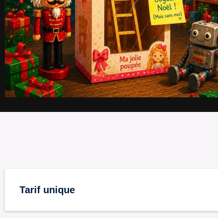
Tarif unique