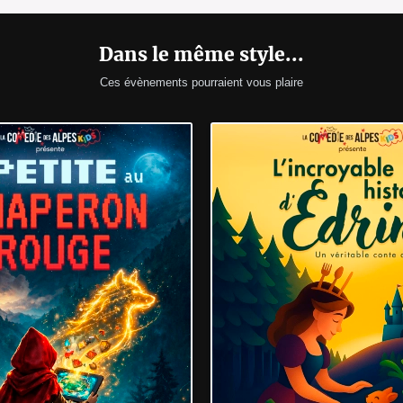
Dans le même style...
Ces évènements pourraient vous plaire