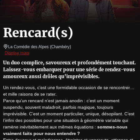
Rencard(s)
La Comédie des Alpes
(
Chambéry
)
Display map
Un duo complice, savoureux et profondément touchant.
Laissez-vous embarquer pour une série de rendez-vous
amoureux aussi drôles qu’imprévisibles.
Un rendez-vous, c’est une formidable occasion de se rencontrer… 
et mille raisons de se rater.

Parce qu’un rencard n’est jamais anodin : c’est un moment 
suspendu, souvent maladroit, parfois magique, toujours 
imprévisible. C’est un moment particulier, unique, désopilant. C’est 
l’infini des possibles pour une situation à géométrie variable qui 
ramène inévitablement aux mêmes équations : 
sommes-nous 
vraiment faits pour nous entendre ?