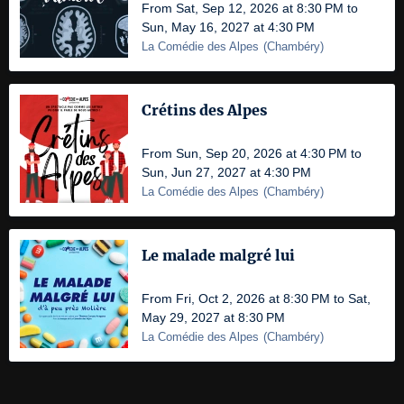
From Sat, Sep 12, 2026 at 8:30 PM to
Sun, May 16, 2027 at 4:30 PM
La Comédie des Alpes
(
Chambéry
)
Crétins des Alpes
From Sun, Sep 20, 2026 at 4:30 PM to
Sun, Jun 27, 2027 at 4:30 PM
La Comédie des Alpes
(
Chambéry
)
Le malade malgré lui
From Fri, Oct 2, 2026 at 8:30 PM to Sat,
May 29, 2027 at 8:30 PM
La Comédie des Alpes
(
Chambéry
)