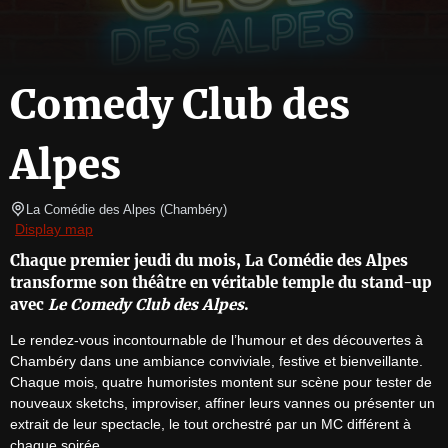
Comedy Club des
Alpes
La Comédie des Alpes
(
Chambéry
)
Display map
Chaque premier jeudi du mois, La Comédie des Alpes
transforme son théâtre en véritable temple du stand-up
avec
Le Comedy Club des Alpes
.
Le rendez-vous incontournable de l’humour et des découvertes à 
Chambéry dans une ambiance conviviale, festive et bienveillante.

Chaque mois, quatre humoristes montent sur scène pour tester de 
nouveaux sketchs, improviser, affiner leurs vannes ou présenter un 
extrait de leur spectacle, le tout orchestré par un MC différent à 