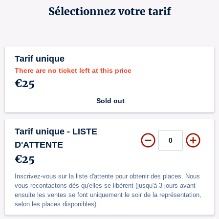
Sélectionnez votre tarif
Tarif unique
There are no ticket left at this price
€25
Sold out
Tarif unique - LISTE
D'ATTENTE
€25
Inscrivez-vous sur la liste d'attente pour obtenir des places. Nous
vous recontactons dès qu'elles se libèrent (jusqu'à 3 jours avant -
ensuite les ventes se font uniquement le soir de la représentation,
selon les places disponibles)