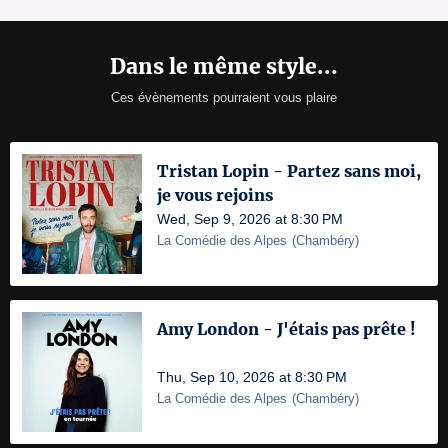
Dans le même style...
Ces évènements pourraient vous plaire
Tristan Lopin - Partez sans moi,
je vous rejoins
Wed, Sep 9, 2026 at 8:30 PM
La Comédie des Alpes
(
Chambéry
)
Amy London - J'étais pas prête !
Thu, Sep 10, 2026 at 8:30 PM
La Comédie des Alpes
(
Chambéry
)