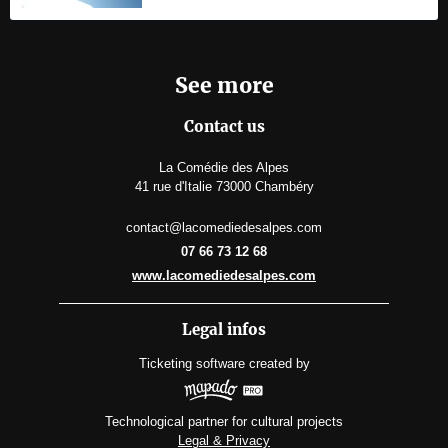
See more
Contact us
La Comédie des Alpes
41 rue d'Italie 73000 Chambéry
contact@lacomediedesalpes.com
07 66 73 12 68
www.lacomediedesalpes.com
Legal infos
Ticketing software
created by
Technological partner for cultural projects
Legal & Privacy