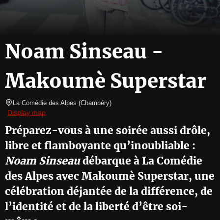
Noam Sinseau -
Makoumè Superstar
La Comédie des Alpes
(
Chambéry
)
Display map
Préparez-vous à une soirée aussi drôle,
libre et flamboyante qu’inoubliable :
Noam Sinseau
débarque à La Comédie
des Alpes avec Makoumè Superstar, une
célébration déjantée de la différence, de
l’identité et de la liberté d’être soi-