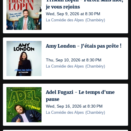
je vous rejoins
Wed, Sep 9, 2026 at 8:30 PM
La Comédie des Alpes
(
Chambéry
)
Amy London - J'étais pas prête !
Thu, Sep 10, 2026 at 8:30 PM
La Comédie des Alpes
(
Chambéry
)
Adel Fugazi - Le temps d'une
pause
Wed, Sep 16, 2026 at 8:30 PM
La Comédie des Alpes
(
Chambéry
)