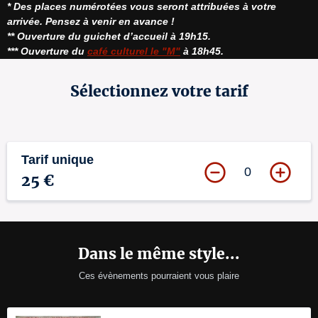
* Des places numérotées vous seront attribuées à votre 
arrivée. Pensez à venir en avance !
** Ouverture du guichet d’accueil à 19h15.
*** Ouverture du 
café culturel le "M"
 à 18h45.
Sélectionnez votre tarif
Tarif unique
0
25 €
Dans le même style...
Ces évènements pourraient vous plaire