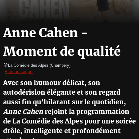
Anne Cahen -
Moment de qualité
La Comédie des Alpes
(
Chambéry
)
Plan anzeigen
Avec son humour délicat, son
autodérision élégante et son regard
aussi fin qu’hilarant sur le quotidien,
Anne Cahen
rejoint la programmation
de La Comédie des Alpes pour une soirée
drôle, intelligente et profondément