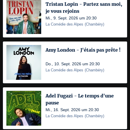
Tristan Lopin - Partez sans moi,
je vous rejoins
Mi., 9. Sept. 2026 um 20:30
La Comédie des Alpes
(
Chambéry
)
Amy London - J'étais pas prête !
Do., 10. Sept. 2026 um 20:30
La Comédie des Alpes
(
Chambéry
)
Adel Fugazi - Le temps d'une
pause
Mi., 16. Sept. 2026 um 20:30
La Comédie des Alpes
(
Chambéry
)