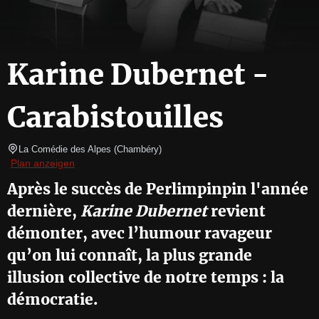
Karine Dubernet -
Carabistouilles
La Comédie des Alpes
(
Chambéry
)
Plan anzeigen
Après le succès de Perlimpinpin l'année
dernière,
Karine Dubernet
revient
démonter, avec l’humour ravageur
qu’on lui connaît, la plus grande
illusion collective de notre temps : la
démocratie.