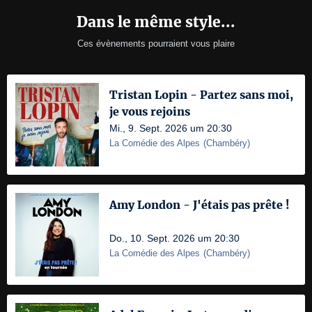
Dans le même style...
Ces évènements pourraient vous plaire
Tristan Lopin - Partez sans moi,
je vous rejoins
Mi., 9. Sept. 2026 um 20:30
La Comédie des Alpes
(
Chambéry
)
Amy London - J'étais pas prête !
Do., 10. Sept. 2026 um 20:30
La Comédie des Alpes
(
Chambéry
)