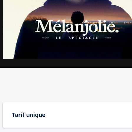
Tarif unique