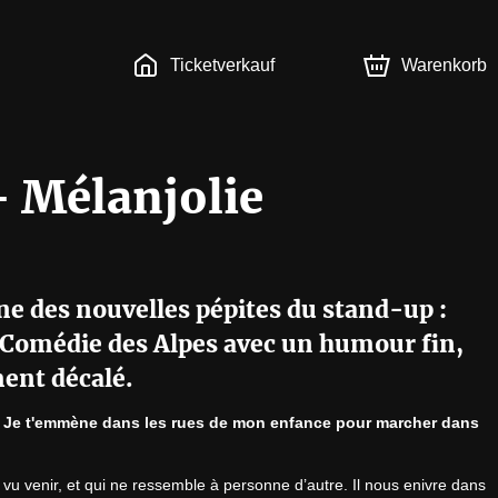
Ticketverkauf
Warenkorb
- Mélanjolie
e des nouvelles pépites du stand-up :
 Comédie des Alpes avec un humour fin,
ent décalé.
e. Je t'emmène dans les rues de mon enfance pour marcher dans 
as vu venir, et qui ne ressemble à personne d’autre. Il nous enivre dans 