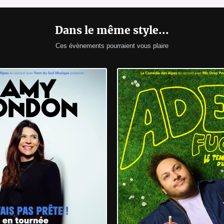
Dans le même style...
Ces évènements pourraient vous plaire