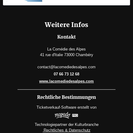
Weitere Infos
Kontakt
La Comédie des Alpes
41 rue d'Italie 73000 Chambéry
contact@lacomediedesalpes.com
07 66 73 12 68
www.lacomediedesalpes.com
Rechtliche Bestimmungen
Ticketverkauf-Software
erstellt von
Technologiepartner der Kulturbranche
Rechtliches & Datenschutz