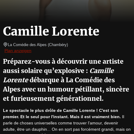
Camille Lorente
La Comédie des Alpes
(
Chambéry
)
Plan anzeigen
Préparez-vous à découvrir une artiste
aussi solaire qu’explosive :
Camille
Lorente
débarque à La Comédie des
Alpes avec un humour pétillant, sincère
et furieusement générationnel.
Le spectacle le plus drôle de Camille Lorente ! C'est son 
premier. Et le seul pour l'instant. Mais il est vraiment bien.
 Il 
parle de choses universelles comme trouver l'amour, devenir 
adulte, être un dauphin... On en sort pas forcément grandi, mais on 